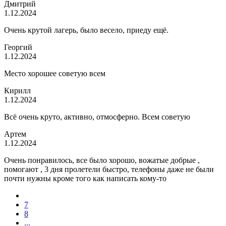
Дмитрий
1.12.2024
Очень крутой лагерь, было весело, приеду ещë.
Георгий
1.12.2024
Место хорошее советую всем
Кирилл
1.12.2024
Всё очень круто, активно, отмосферно. Всем советую
Артем
1.12.2024
Очень понравилось, все было хорошо, вожатые добрые ,
помогают , 3 дня пролетели быстро, телефоны даже не были
почти нужны кроме того как написать кому-то
7
8
...