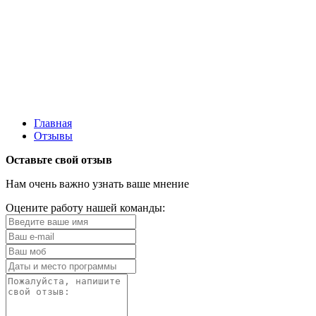
Главная
Отзывы
Оставьте свой отзыв
Нам очень важно узнать ваше мнение
Оцените работу нашей команды: