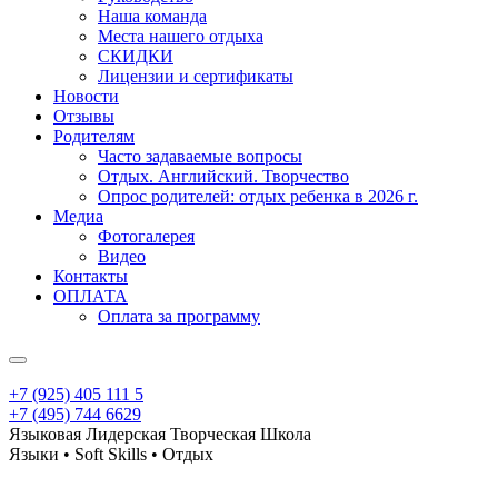
Наша команда
Места нашего отдыха
СКИДКИ
Лицензии и сертификаты
Новости
Отзывы
Родителям
Часто задаваемые вопросы
Отдых. Английский. Творчество
Опрос родителей: отдых ребенка в 2026 г.
Медиа
Фотогалерея
Видео
Контакты
ОПЛАТА
Оплата за программу
+7 (925) 405 111 5
+7 (495) 744 6629
Языковая Лидерская Творческая Школа
Языки • Soft Skills • Отдых