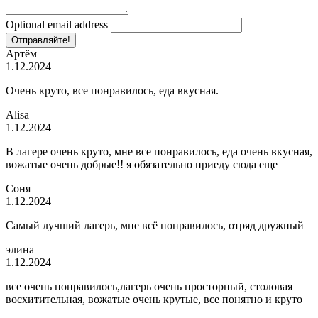
Optional email address
Отправляйте!
Артём
1.12.2024
Очень круто, все понравилось, еда вкусная.
Alisa
1.12.2024
В лагере очень круто, мне все понравилось, еда очень вкусная,
вожатые очень добрые!! я обязательно приеду сюда еще
Соня
1.12.2024
Самый лучший лагерь, мне всё понравилось, отряд дружный
элина
1.12.2024
все очень понравилось,лагерь очень просторный, столовая
восхитительная, вожатые очень крутые, все понятно и круто