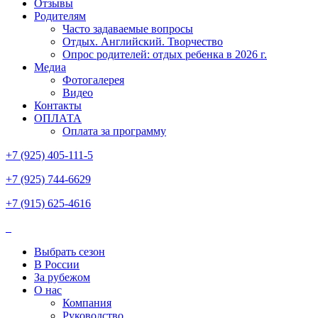
Отзывы
Родителям
Часто задаваемые вопросы
Отдых. Английский. Творчество
Опрос родителей: отдых ребенка в 2026 г.
Медиа
Фотогалерея
Видео
Контакты
ОПЛАТА
Оплата за программу
+7 (925) 405-111-5
+7 (925) 744-6629
+7 (915) 625-4616
Выбрать сезон
В России
За рубежом
О нас
Компания
Руководство