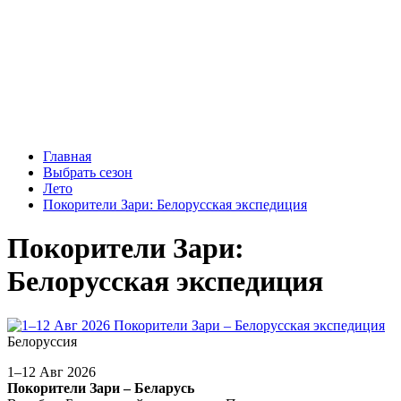
Главная
Выбрать сезон
Лето
Покорители Зари: Белорусская экспедиция
Покорители Зари:
Белорусская экспедиция
Белоруссия
1–12 Авг 2026
Покорители Зари – Беларусь