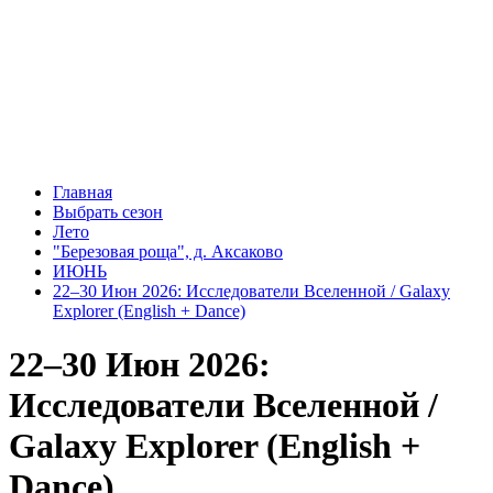
Главная
Выбрать сезон
Лето
"Березовая роща", д. Аксаково
ИЮНЬ
22–30 Июн 2026: Исследователи Вселенной / Galaxy
Explorer (English + Dance)
22–30 Июн 2026:
Исследователи Вселенной /
Galaxy Explorer (English +
Dance)