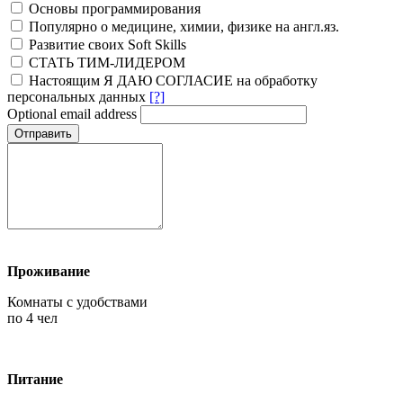
Основы программирования
Популярно о медицине, химии, физике на англ.яз.
Развитие своих Soft Skills
СТАТЬ ТИМ-ЛИДЕРОМ
Настоящим Я ДАЮ СОГЛАСИЕ на обработку
персональных данных
[?]
Optional email address
Отправить
Проживание
Комнаты с удобствами
по 4 чел
Питание