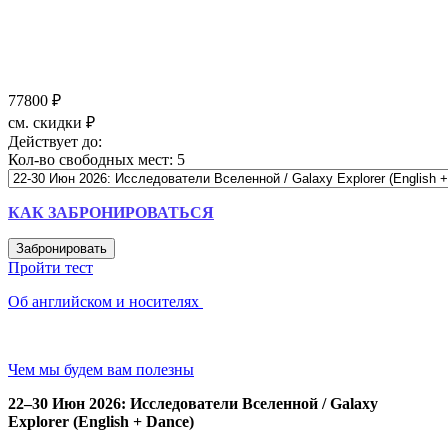
77800 ₽
см. скидки ₽
Действует до:
Кол-во свободных мест:
5
КАК ЗАБРОНИРОВАТЬСЯ
Забронировать
Пройти тест
Об английском и носителях
в летнем лагере
Чем мы будем вам полезны
22–30 Июн 2026: Исследователи Вселенной / Galaxy
Explorer (English + Dance)