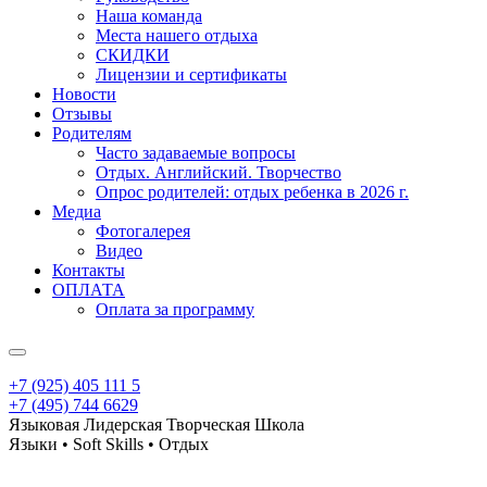
Наша команда
Места нашего отдыха
СКИДКИ
Лицензии и сертификаты
Новости
Отзывы
Родителям
Часто задаваемые вопросы
Отдых. Английский. Творчество
Опрос родителей: отдых ребенка в 2026 г.
Медиа
Фотогалерея
Видео
Контакты
ОПЛАТА
Оплата за программу
+7 (925) 405 111 5
+7 (495) 744 6629
Языковая Лидерская Творческая Школа
Языки • Soft Skills • Отдых