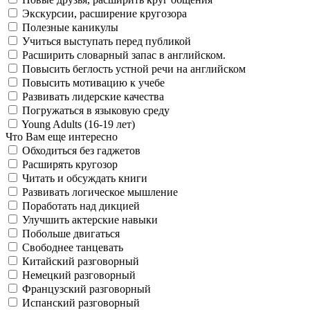
Экскурсии, расширение кругозора
Полезные каникулы
Учиться выступать перед публикой
Расширить словарный запас в английском.
Повысить беглость устной речи на английском
Повысить мотивацию к учебе
Развивать лидерские качества
Погружаться в языковую среду
Young Adults (16-19 лет)
Что Вам еще интересно
Обходиться без гаджетов
Расширять кругозор
Читать и обсуждать книги
Развивать логическое мышление
Поработать над дикцией
Улучшить актерские навыки
Побольше двигаться
Свободнее танцевать
Китайский разговорный
Немецкий разговорный
Французский разговорный
Испанский разговорный