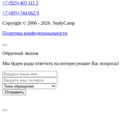
+7 (925) 405 111 5
+7 (495) 744 662 9
Copyright © 2006 - 2026. StudyCamp
Политика конфиденциальности
Обратный звонок
Мы будем рады ответить на интересующие Вас вопросы!
Отправить