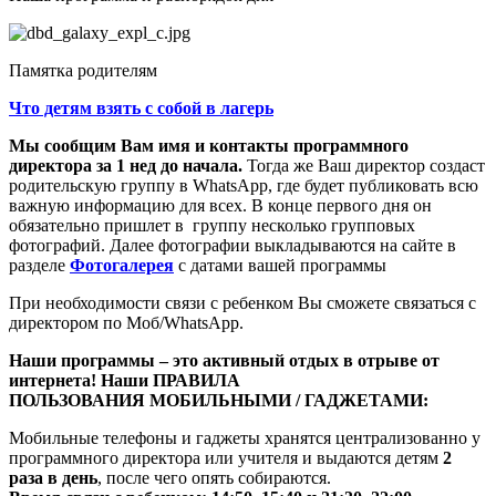
Памятка родителям
Что детям взять с собой в лагерь
Мы сообщим Вам имя и контакты программного
директора за 1 нед до начала.
Тогда же Ваш директор создаст
родительскую группу в WhatsApp, где будет публиковать всю
важную информацию для всех. В конце первого дня он
обязательно пришлет в группу несколько групповых
фотографий. Далее фотографии выкладываются на сайте в
разделе
Фотогалерея
с датами вашей программы
При необходимости связи с ребенком Вы сможете связаться с
директором по Моб/WhatsApp.
Наши программы – это активный отдых в отрыве от
интернета! Наши
ПРАВИЛА
ПОЛЬЗОВАНИЯ МОБИЛЬНЫМИ / ГАДЖЕТАМИ:
Мобильные телефоны и гаджеты хранятся централизованно у
программного директора или учителя и выдаются детям
2
раза в день
, после чего опять собираются.