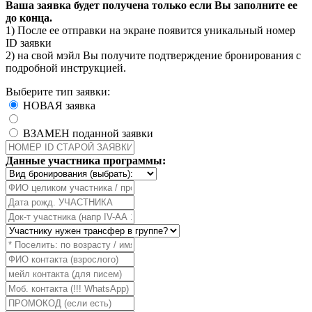
Ваша заявка будет получена только если Вы заполните ее
до конца.
1) После ее отправки на экране появится уникальный номер
ID заявки
2) на свой мэйл Вы получите подтверждение бронирования с
подробной инструкцией.
Выберите тип заявки:
НОВАЯ заявка
ВЗАМЕН поданной заявки
Данные участника программы: