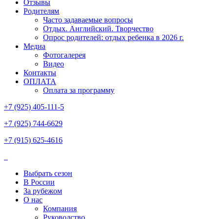
Отзывы
Родителям
Часто задаваемые вопросы
Отдых. Английский. Творчество
Опрос родителей: отдых ребенка в 2026 г.
Медиа
Фотогалерея
Видео
Контакты
ОПЛАТА
Оплата за программу
+7 (925) 405-111-5
+7 (925) 744-6629
+7 (915) 625-4616
Выбрать сезон
В России
За рубежом
О нас
Компания
Руководство