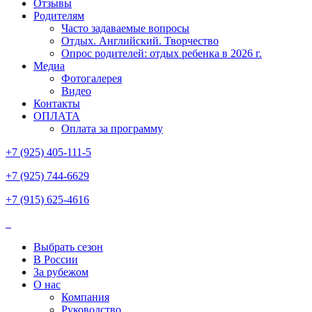
Отзывы
Родителям
Часто задаваемые вопросы
Отдых. Английский. Творчество
Опрос родителей: отдых ребенка в 2026 г.
Медиа
Фотогалерея
Видео
Контакты
ОПЛАТА
Оплата за программу
+7 (925) 405-111-5
+7 (925) 744-6629
+7 (915) 625-4616
Выбрать сезон
В России
За рубежом
О нас
Компания
Руководство