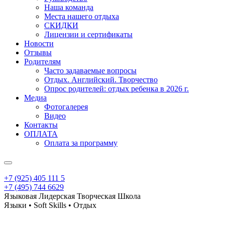
Наша команда
Места нашего отдыха
СКИДКИ
Лицензии и сертификаты
Новости
Отзывы
Родителям
Часто задаваемые вопросы
Отдых. Английский. Творчество
Опрос родителей: отдых ребенка в 2026 г.
Медиа
Фотогалерея
Видео
Контакты
ОПЛАТА
Оплата за программу
+7 (925) 405 111 5
+7 (495) 744 6629
Языковая Лидерская Творческая Школа
Языки • Soft Skills • Отдых