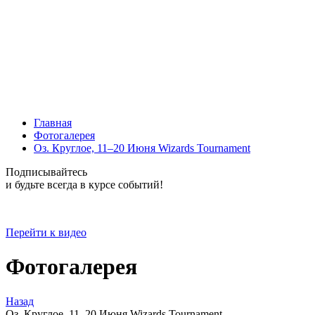
Главная
Фотогалерея
Оз. Круглое, 11–20 Июня Wizards Tournament
Подписывайтесь
и будьте всегда в курсе событий!
Перейти к видео
Фотогалерея
Назад
Оз. Круглое, 11–20 Июня Wizards Tournament