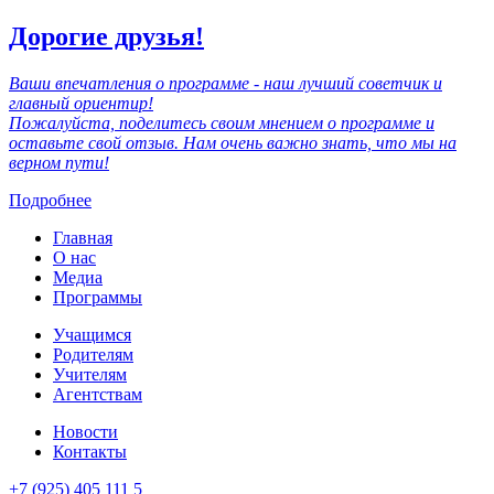
Дорогие друзья!
Ваши впечатления о программе - наш лучший советчик и
главный ориентир!
Пожалуйста, поделитесь своим мнением о программе и
оставьте свой отзыв. Нам очень важно знать, что мы на
верном пути!
Подробнее
Главная
О нас
Медиа
Программы
Учащимся
Родителям
Учителям
Агентствам
Новости
Контакты
+7 (925) 405 111 5